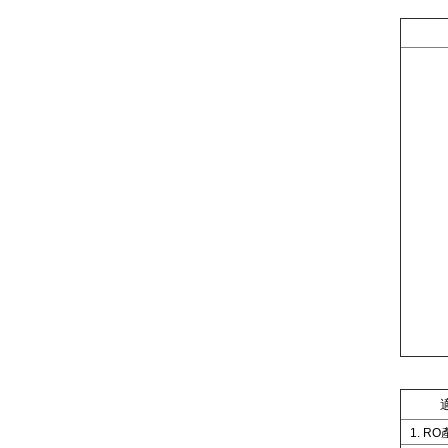
1. RO