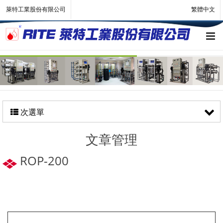
萊特工業股份有限公司
繁體中文
次選單
文章管理
ROP-200