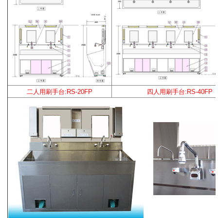
二人用刷手台:RS-20FP
四
人用刷手台:RS-40FP